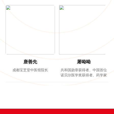
唐善先
屠呦呦
成都宝芝堂中医馆院长
共和国勋章获得者、中国首位
诺贝尔医学奖获得者、药学家