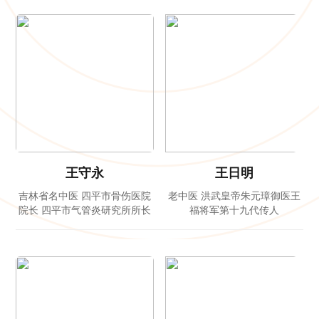
王守永
王日明
吉林省名中医 四平市骨伤医院
老中医 洪武皇帝朱元璋御医王
院长 四平市气管炎研究所所长
福将军第十九代传人