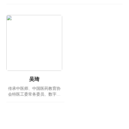
吴琦
传承中医师、中国医药教育协
会特医工委常务委员、数字红
外成像技术研究院终身研究员