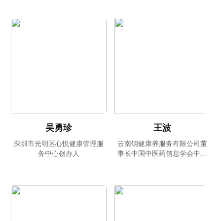
吴勇珍
王波
深圳市光明区心悦健康管理服
云南钥健康养服务有限公司董
务中心创办人
事长中国中医药信息学会中医
药原创分会副会长