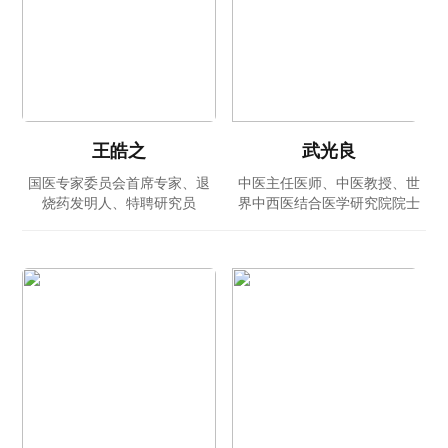
王皓之
武光良
国医专家委员会首席专家、退
中医主任医师、中医教授、世
烧药发明人、特聘研究员
界中西医结合医学研究院院士