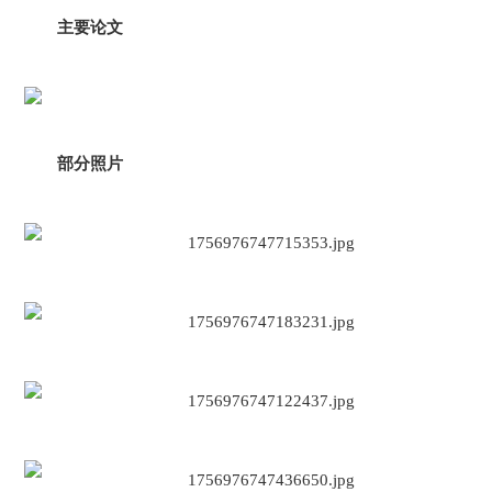
主要论文
部分照片