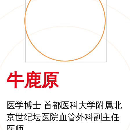
牛鹿原
医学博士 首都医科大学附属北
京世纪坛医院血管外科副主任
医师