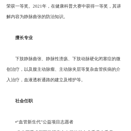
荣获一等奖。2021年，在健康科普大赛中获得一等奖，其讲
解内容为静脉曲张的防治知识。
擅长专业
下肢静脉曲张、静脉性溃疡、下肢动脉硬化闭塞症的微
创治疗，以及腹主动脉瘤、主动脉夹层等复杂血管疾病的介
入治疗，血液透析通路的建立及维护等。
社会任职
•“血管新生代”公益项目志愿者