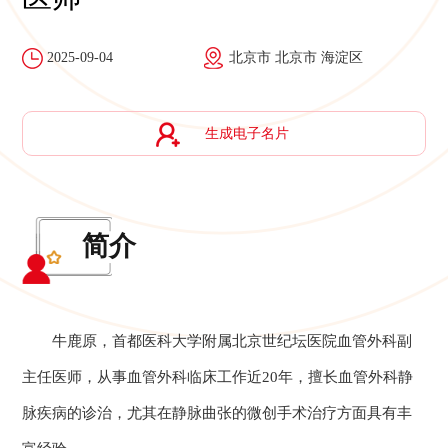
2025-09-04
北京市 北京市 海淀区
生成电子名片
简介
牛鹿原，首都医科大学附属北京世纪坛医院血管外科副
主任医师，从事血管外科临床工作近20年，擅长血管外科静
脉疾病的诊治，尤其在静脉曲张的微创手术治疗方面具有丰