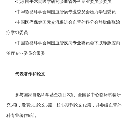
•北京围手术期医学研究会血管外科专业委员会委员
•中华微循环学会周围血管病专业委员会压力学组委员
•中国医疗保健国际交流促进会血管外科分会静脉曲张治
疗学组委员
•中国微循环学会周围血管疾病专业委员会下肢静脉腔内
治疗专业委员会常委
代表著作和论文
参与国家自然科学基金项目2项、全国多中心临床试验研
究5项，发表SCI论文5篇、核心期刊论文12篇，并参编血管外
科专业著作6部。