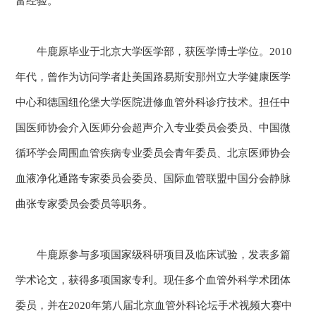
富经验。
牛鹿原毕业于北京大学医学部，获医学博士学位。2010
年代，曾作为访问学者赴美国路易斯安那州立大学健康医学
中心和德国纽伦堡大学医院进修血管外科诊疗技术。担任中
国医师协会介入医师分会超声介入专业委员会委员、中国微
循环学会周围血管疾病专业委员会青年委员、北京医师协会
血液净化通路专家委员会委员、国际血管联盟中国分会静脉
曲张专家委员会委员等职务。
牛鹿原参与多项国家级科研项目及临床试验，发表多篇
学术论文，获得多项国家专利。现任多个血管外科学术团体
委员，并在2020年第八届北京血管外科论坛手术视频大赛中