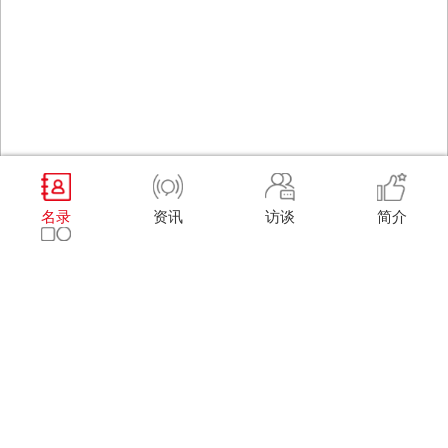
名录
资讯
访谈
简介
须知