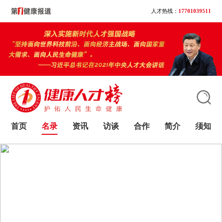
人才热线：
17701039511
首页
名录
资讯
访谈
合作
简介
须知
大家都在搜