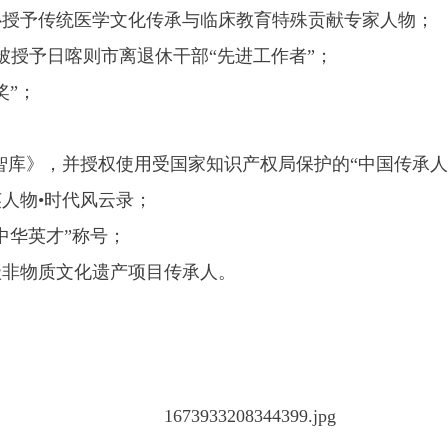
中心授予传统医学文化传承与临床教育特殊贡献专家人物；
周年被授予日喀则市离退休干部“先进工作者”；
奖”；
才智库》，并授权使用受国家知识产权局保护的“中国传承人
英人物•时代风云录；
中华英才”称号；
级非物质文化遗产项目传承人。