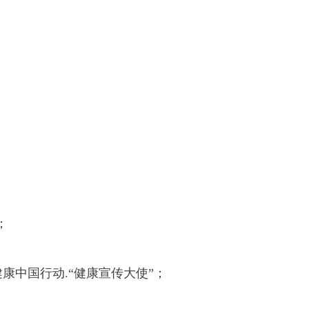
；
康中国行动.“健康宣传大使”；