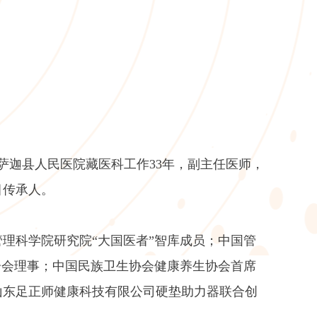
萨迦县人民医院藏医科工作33年，副主任医师，
目传承人。
理科学院研究院“大国医者”智库成员；中国管
分会理事；中国民族卫生协会健康养生协会首席
山东足正师健康科技有限公司硬垫助力器联合创