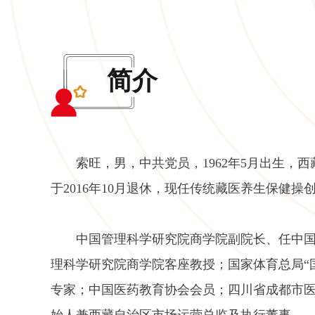
简介
索旺，男，中共党员，1962年5月出生
于2016年10月退休，现任传统藏医养生保健
中国管理科学研究院商学院副院长、任中国
理科学研究院商学院客座教授；国家体育总局“
专家；中国医药教育协会会员；四川省成都市