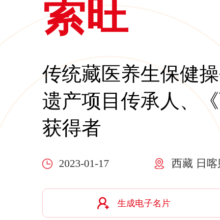
索旺
传统藏医养生保健操
遗产项目传承人、《
获得者
2023-01-17
西藏 日喀
生成电子名片