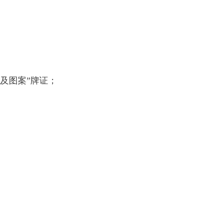
及图案”牌证；