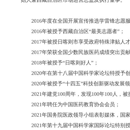
始人兼西藏自治区市场运营总监及执行董事。
2016年度在全国开展宣传推选学雷锋志愿服
2016年被授予西藏自治区“最美志愿者”；
2017年被授日喀则市享受政府特殊津贴人
2017年荣获全国少数民族医药成绩突出贡献
2018年被授予“日喀则好人”；
2020年在第十八届中国科学家论坛特授予
2020年被授予“十四五”科技创新驱动发展
2021年建党100周年，发现100年100
2021年聘任为中国医药教育协会会员；
2021年国务院医政领导小组表彰媒体，国
2021年第十九届中国科学家国际论坛特