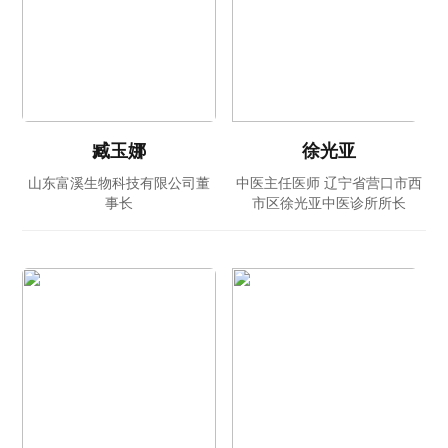
臧玉娜
徐光亚
山东富溪生物科技有限公司董
中医主任医师 辽宁省营口市西
事长
市区徐光亚中医诊所所长