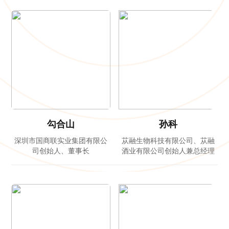
勾合山
孙科
深圳市国商联实业集团有限公
苁融生物科技有限公司、苁融
司创始人、董事长
酒业有限公司创始人兼总经理