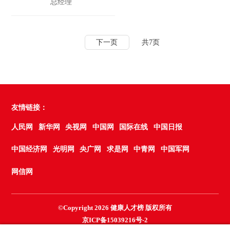
总经理
下一页
共7页
友情链接：
人民网
新华网
央视网
中国网
国际在线
中国日报
中国经济网
光明网
央广网
求是网
中青网
中国军网
网信网
©Copyright 2026 健康人才榜 版权所有
京ICP备15039216号-2