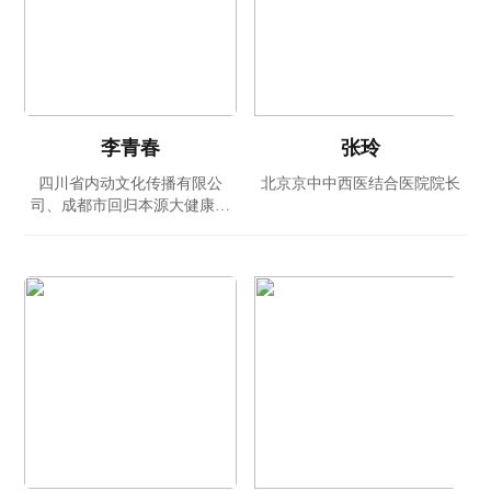
李青春
张玲
四川省内动文化传播有限公
北京京中中西医结合医院院长
司、成都市回归本源大健康管
理有限公司董事长