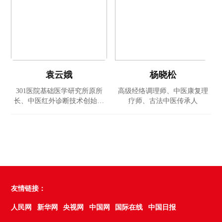
袁云娥
杨晓松
301医院基础医学研究所原所
高级经络调理师、中医康复理
长、中医红外诊断技术创始专
疗师、古法中医传承人
家
友情链接：
人民网
新华网
央视网
中国网
国际在线
中国日报