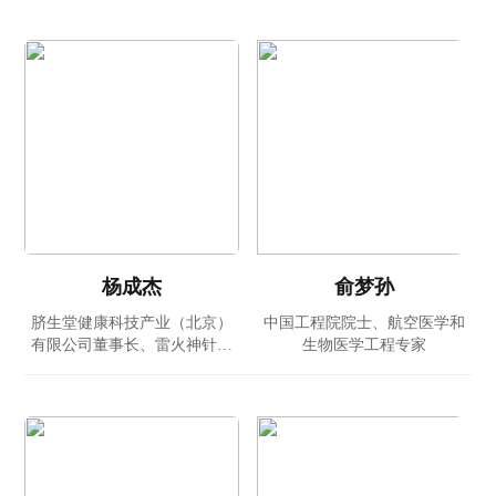
杨成杰
俞梦孙
脐生堂健康科技产业（北京）
中国工程院院士、航空医学和
有限公司董事长、雷火神针第
生物医学工程专家
三十八代传人