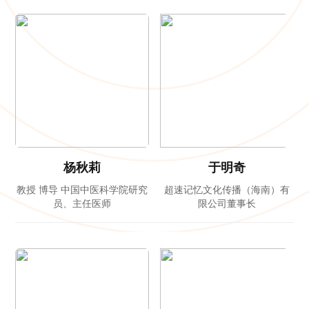
杨秋莉
于明奇
教授 博导 中国中医科学院研究
超速记忆文化传播（海南）有
员、主任医师
限公司董事长