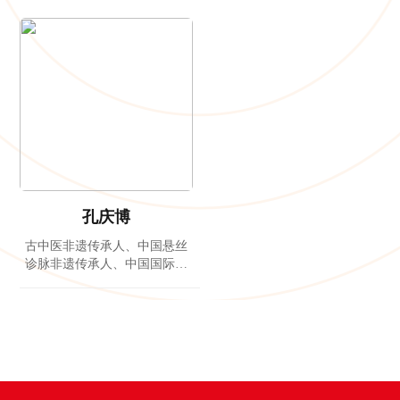
孔庆博
古中医非遗传承人、中国悬丝
诊脉非遗传承人、中国国际重
大疾病慢性病突破专家