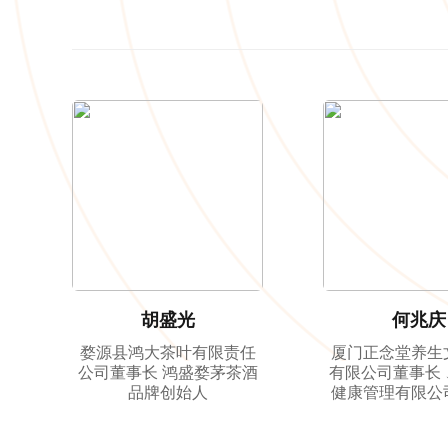
中心负责人、
胡盛光
何兆庆
婺源县鸿大茶叶有限责任
厦门正念堂养生
公司董事长 鸿盛婺茅茶酒
有限公司董事长
品牌创始人
健康管理有限公